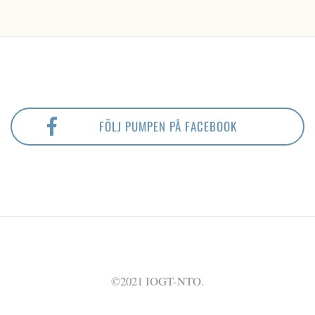
FÖLJ PUMPEN PÅ FACEBOOK
©2021 IOGT-NTO.