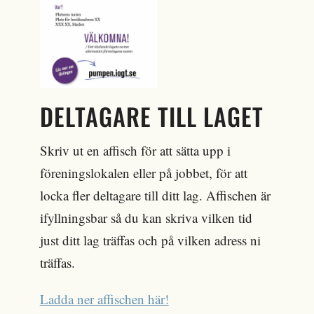
DELTAGARE TILL LAGET
Skriv ut en affisch för att sätta upp i
föreningslokalen eller på jobbet, för att
locka fler deltagare till ditt lag. Affischen är
ifyllningsbar så du kan skriva vilken tid
just ditt lag träffas och på vilken adress ni
träffas.
Ladda ner affischen här!