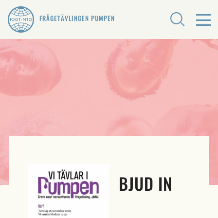
FRÅGETÄVLINGEN PUMPEN
BJUD IN